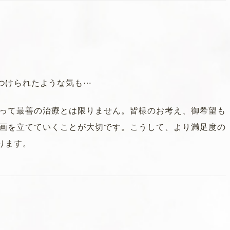
つけられたような気も⋯
って最善の治療とは限りません。皆様のお考え、御希望も
画を立てていくことが大切です。こうして、より満足度の
してしまって申し訳ありませんが、ご理解の程よろしくお願
ります。