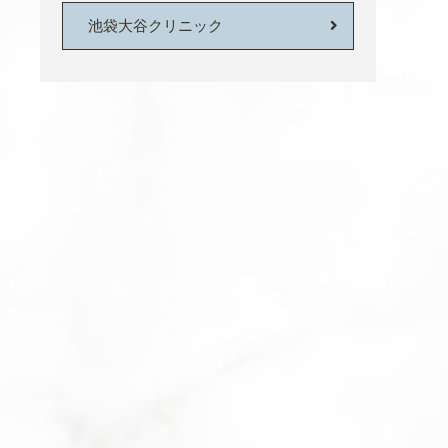
池袋大谷クリニック