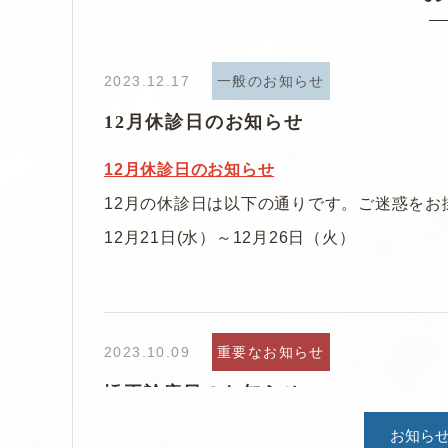
2023.12.17
一般のお知らせ
12月休診日のお知らせ
12月休診日のお知らせ
12月の休診日は以下の通りです。ご迷惑を
12月21日(水）～12月26日（火）
2023.10.09
重要なお知らせ
矯正診療日のお知らせ
お知ら
2023年10月の
矯正治療日
は、以下の通りです。