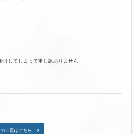
お掛けしてしまって申し訳ありません。
せの一覧はこちら