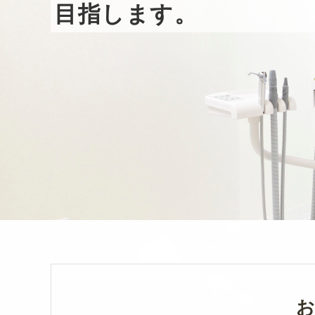
目指します。